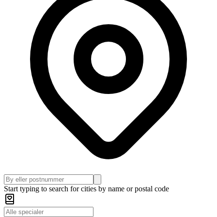
Start typing to search for cities by name or postal code