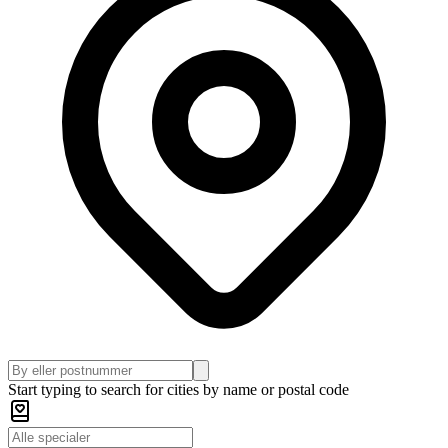
Start typing to search for cities by name or postal code