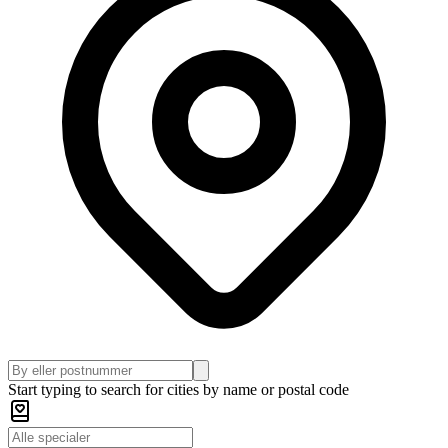
Start typing to search for cities by name or postal code