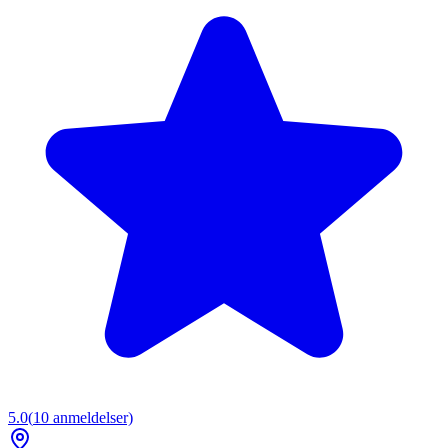
5.0
(
10
anmeldelser)