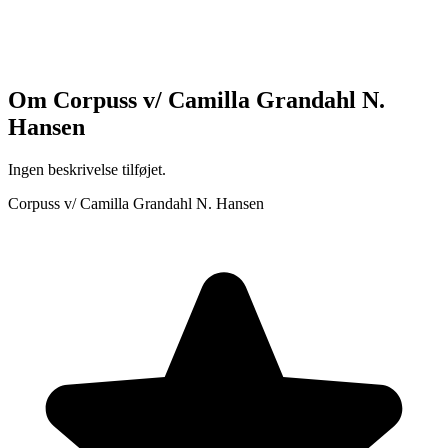
Om
Corpuss v/ Camilla Grandahl N.
Hansen
Ingen beskrivelse tilføjet.
Corpuss v/ Camilla Grandahl N. Hansen