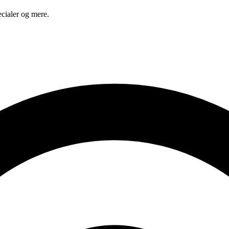
cialer og mere.