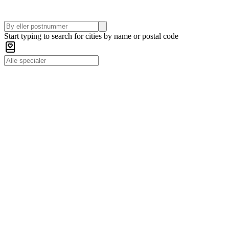
Start typing to search for cities by name or postal code