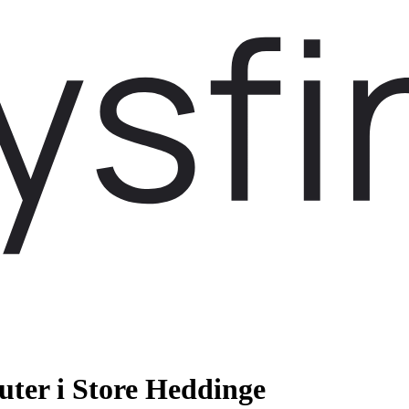
uter i Store Heddinge