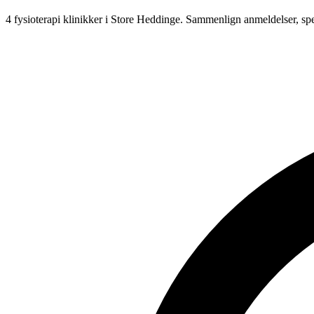
4 fysioterapi klinikker i Store Heddinge.
Sammenlign anmeldelser, spe