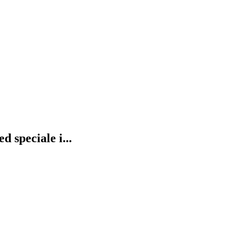
 speciale i...