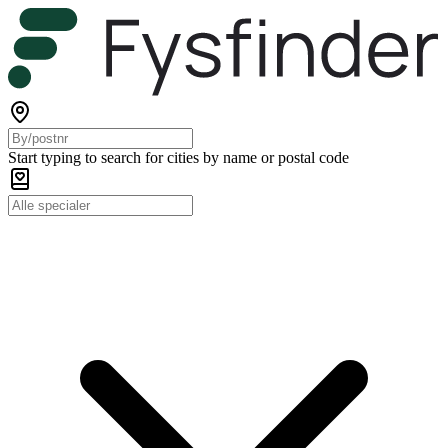
Start typing to search for cities by name or postal code