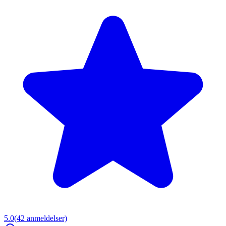
5.0
(
42
anmeldelser)