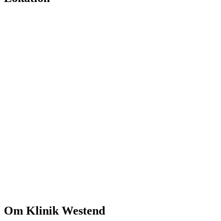
Om
Klinik Westend