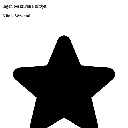
Ingen beskrivelse tilføjet.
Klinik Westend