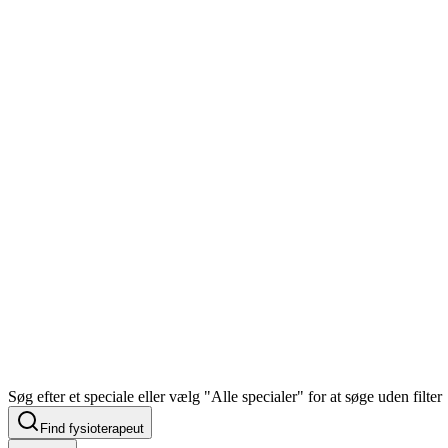
Søg efter et speciale eller vælg "Alle specialer" for at søge uden filter
Find fysioterapeut