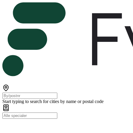
Start typing to search for cities by name or postal code