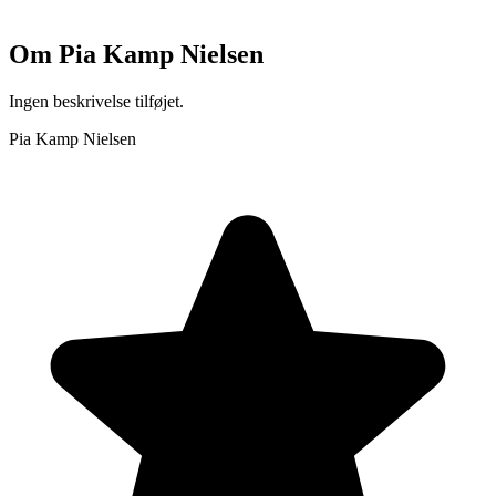
Om
Pia Kamp Nielsen
Ingen beskrivelse tilføjet.
Pia Kamp Nielsen