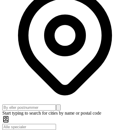
Start typing to search for cities by name or postal code