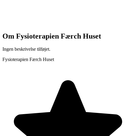
Om
Fysioterapien Færch Huset
Ingen beskrivelse tilføjet.
Fysioterapien Færch Huset