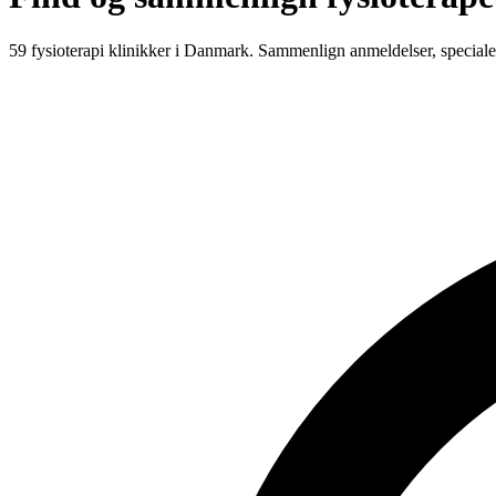
59
fysioterapi klinikker i Danmark.
Sammenlign anmeldelser, speciale