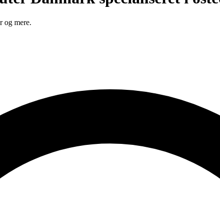
r og mere.