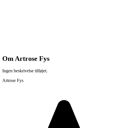
Om
Artrose Fys
Ingen beskrivelse tilføjet.
Artrose Fys