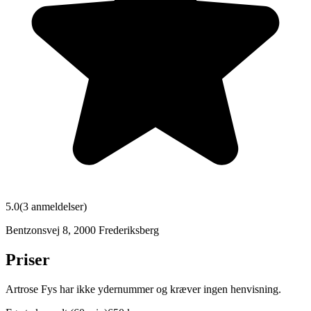
5.0
(
3
anmeldelser)
Bentzonsvej 8
,
2000
Frederiksberg
Priser
Artrose Fys har ikke ydernummer og kræver ingen henvisning.