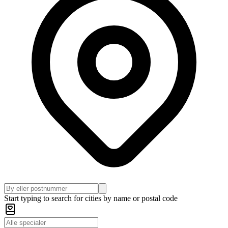
Start typing to search for cities by name or postal code