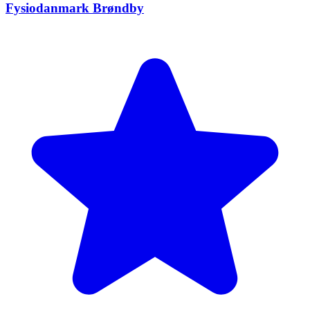
Fysiodanmark Brøndby