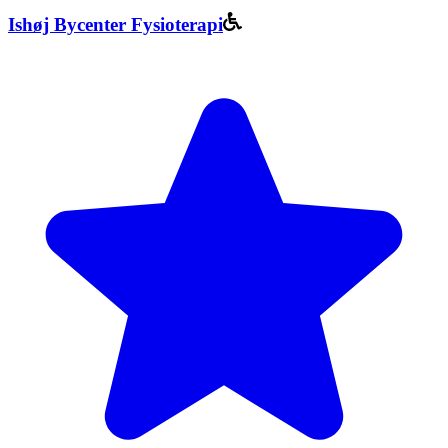
Ishøj Bycenter Fysioterapi