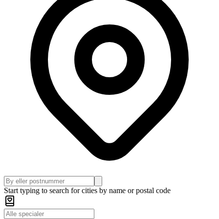
Start typing to search for cities by name or postal code