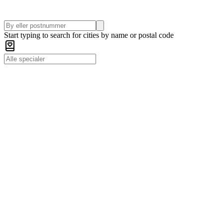
Start typing to search for cities by name or postal code