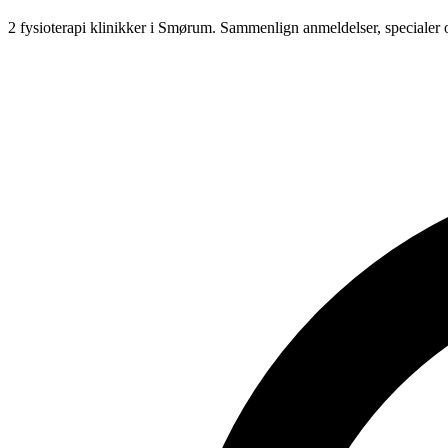
2 fysioterapi klinikker i Smørum.
Sammenlign anmeldelser, specialer 