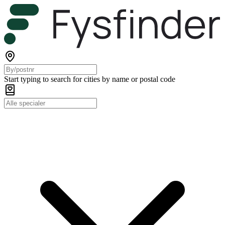
Start typing to search for cities by name or postal code