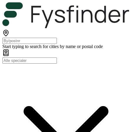
Start typing to search for cities by name or postal code