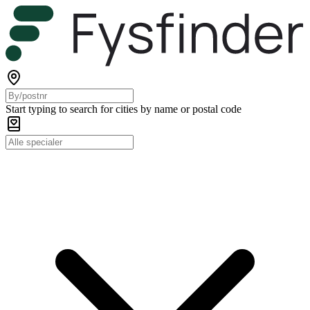
Start typing to search for cities by name or postal code