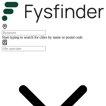
Start typing to search for cities by name or postal code