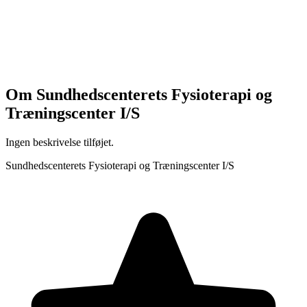
Om
Sundhedscenterets Fysioterapi og
Træningscenter I/S
Ingen beskrivelse tilføjet.
Sundhedscenterets Fysioterapi og Træningscenter I/S