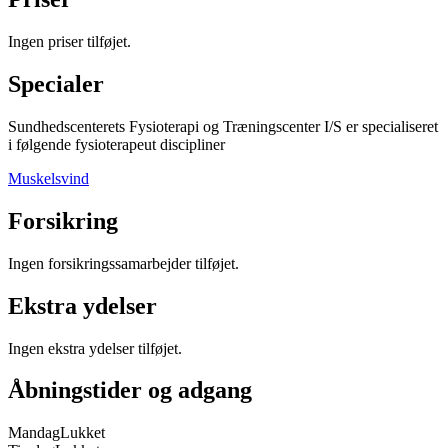
Ingen priser tilføjet.
Specialer
Sundhedscenterets Fysioterapi og Træningscenter I/S
er specialiseret
i følgende fysioterapeut discipliner
Muskelsvind
Forsikring
Ingen forsikringssamarbejder tilføjet.
Ekstra ydelser
Ingen ekstra ydelser tilføjet.
Åbningstider og adgang
Mandag
Lukket