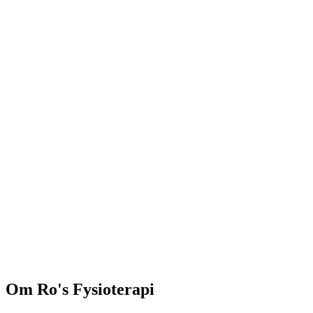
Om
Ro's Fysioterapi