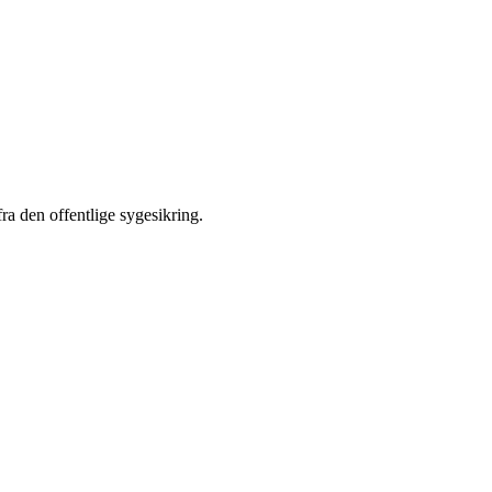
ra den offentlige sygesikring.