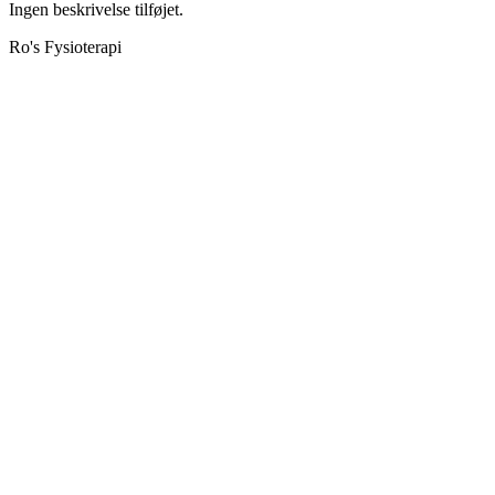
Ingen beskrivelse tilføjet.
Ro's Fysioterapi