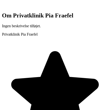
Om
Privatklinik Pia Fraefel
Ingen beskrivelse tilføjet.
Privatklinik Pia Fraefel