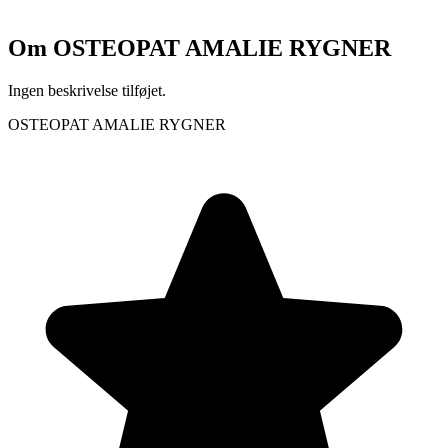
Om
OSTEOPAT AMALIE RYGNER
Ingen beskrivelse tilføjet.
OSTEOPAT AMALIE RYGNER