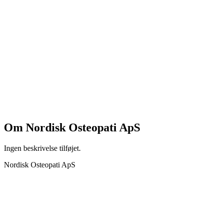
Om
Nordisk Osteopati ApS
Ingen beskrivelse tilføjet.
Nordisk Osteopati ApS