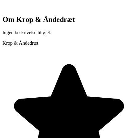
Om
Krop & Åndedræt
Ingen beskrivelse tilføjet.
Krop & Åndedræt