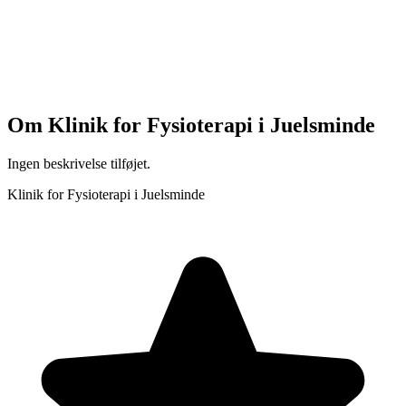
Om
Klinik for Fysioterapi i Juelsminde
Ingen beskrivelse tilføjet.
Klinik for Fysioterapi i Juelsminde