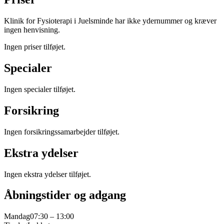
Klinik for Fysioterapi i Juelsminde har ikke ydernummer og kræver
ingen henvisning.
Ingen priser tilføjet.
Specialer
Ingen specialer tilføjet.
Forsikring
Ingen forsikringssamarbejder tilføjet.
Ekstra ydelser
Ingen ekstra ydelser tilføjet.
Åbningstider og adgang
Mandag
07:30 – 13:00