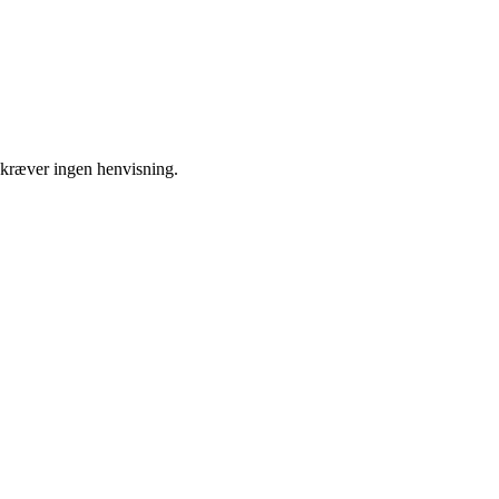
kræver ingen henvisning.