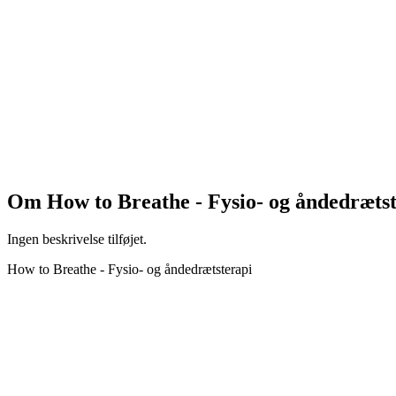
Om
How to Breathe - Fysio- og åndedræts
Ingen beskrivelse tilføjet.
How to Breathe - Fysio- og åndedrætsterapi