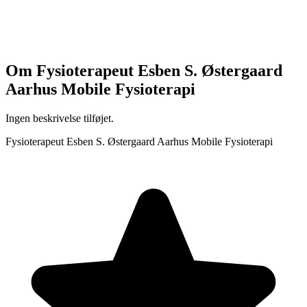
Om
Fysioterapeut Esben S. Østergaard
Aarhus Mobile Fysioterapi
Ingen beskrivelse tilføjet.
Fysioterapeut Esben S. Østergaard Aarhus Mobile Fysioterapi