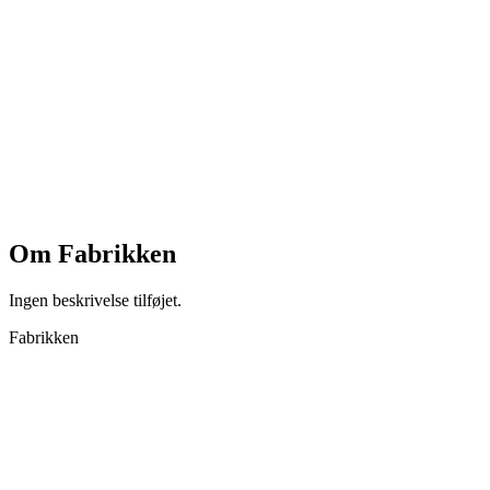
Om
Fabrikken
Ingen beskrivelse tilføjet.
Fabrikken