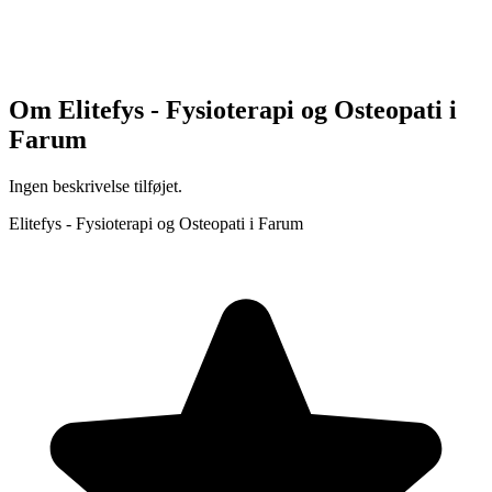
Om
Elitefys - Fysioterapi og Osteopati i
Farum
Ingen beskrivelse tilføjet.
Elitefys - Fysioterapi og Osteopati i Farum