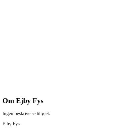
Om
Ejby Fys
Ingen beskrivelse tilføjet.
Ejby Fys