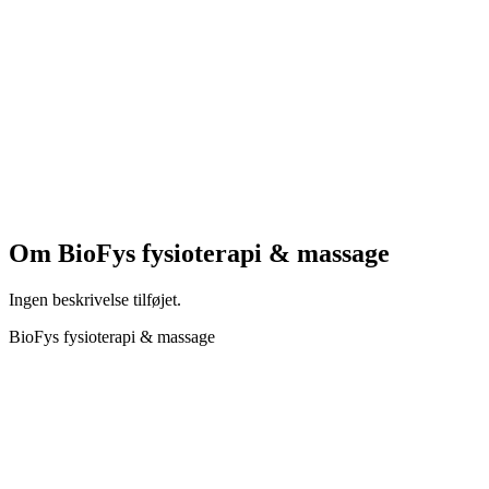
Om
BioFys fysioterapi & massage
Ingen beskrivelse tilføjet.
BioFys fysioterapi & massage