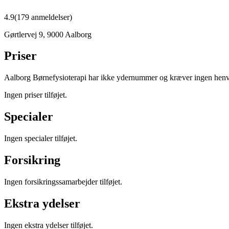
4.9
(
179
anmeldelser)
Gørtlervej 9
,
9000
Aalborg
Priser
Aalborg Børnefysioterapi har ikke ydernummer og kræver ingen henv
Ingen priser tilføjet.
Specialer
Ingen specialer tilføjet.
Forsikring
Ingen forsikringssamarbejder tilføjet.
Ekstra ydelser
Ingen ekstra ydelser tilføjet.