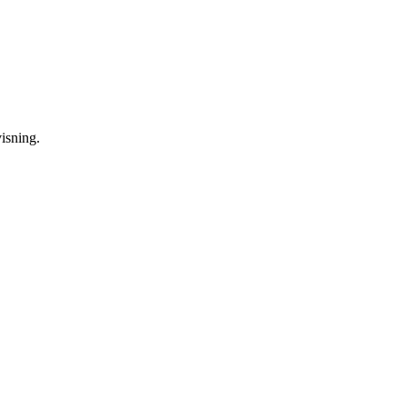
isning.