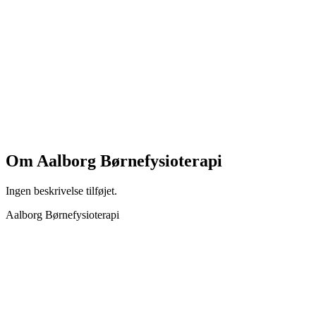
Om
Aalborg Børnefysioterapi
Ingen beskrivelse tilføjet.
Aalborg Børnefysioterapi