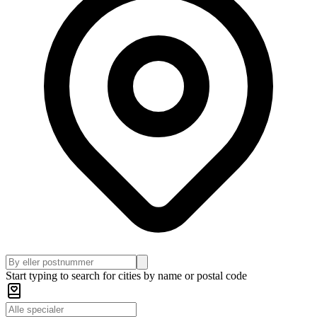
Start typing to search for cities by name or postal code