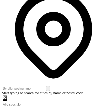
Start typing to search for cities by name or postal code