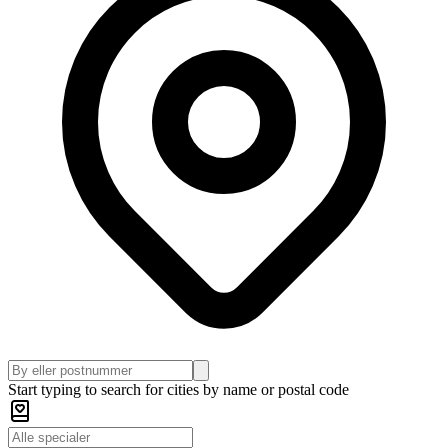
Start typing to search for cities by name or postal code