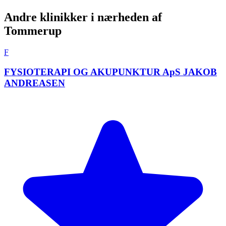
Andre klinikker i nærheden af
Tommerup
F
FYSIOTERAPI OG AKUPUNKTUR ApS JAKOB
ANDREASEN