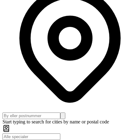
Start typing to search for cities by name or postal code