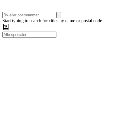
Start typing to search for cities by name or postal code