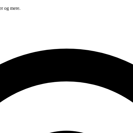
er og mere.