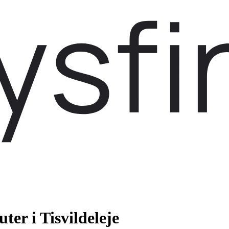
er i Tisvildeleje