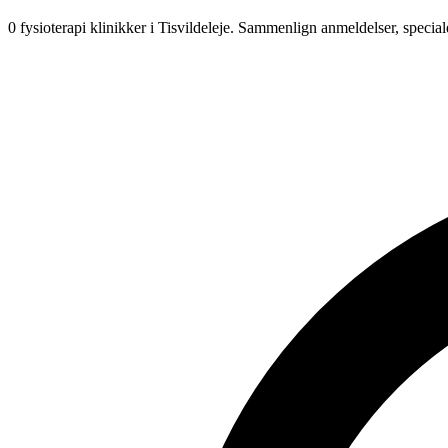
0 fysioterapi klinikker i Tisvildeleje.
Sammenlign anmeldelser, special