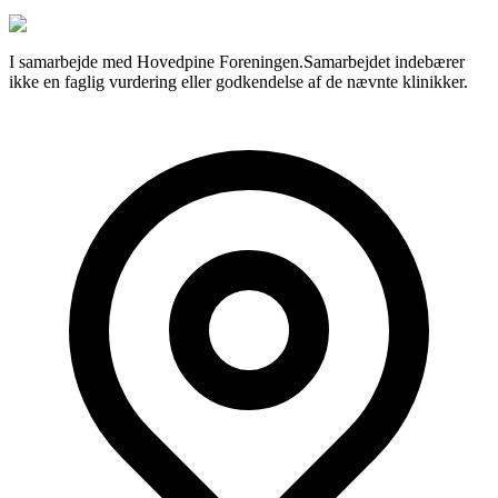
I samarbejde med Hovedpine Foreningen.
Samarbejdet indebærer
ikke en faglig vurdering eller godkendelse af de nævnte klinikker.