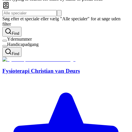
Søg efter et speciale eller vælg "Alle specialer" for at søge uden
filter
Find
Ydernummer
Handicapadgang
Find
Fysioterapi Christian van Deurs