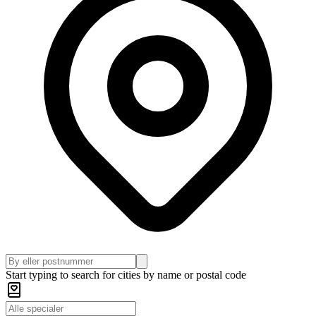
Start typing to search for cities by name or postal code