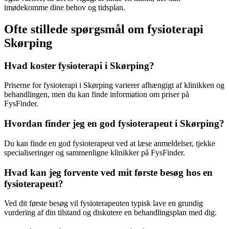
imødekomme dine behov og tidsplan.
Ofte stillede spørgsmål om fysioterapi
Skørping
Hvad koster fysioterapi i Skørping?
Priserne for
fysioterapi
i Skørping varierer afhængigt af klinikken og
behandlingen, men du kan finde information om priser på
FysFinder.
Hvordan finder jeg en god fysioterapeut i Skørping?
Du kan finde en god
fysioterapeut
ved at læse anmeldelser, tjekke
specialiseringer og sammenligne klinikker på FysFinder.
Hvad kan jeg forvente ved mit første besøg hos en
fysioterapeut?
Ved dit første besøg vil fysioterapeuten typisk lave en grundig
vurdering af din tilstand og diskutere en behandlingsplan med dig.