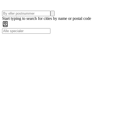
Start typing to search for cities by name or postal code