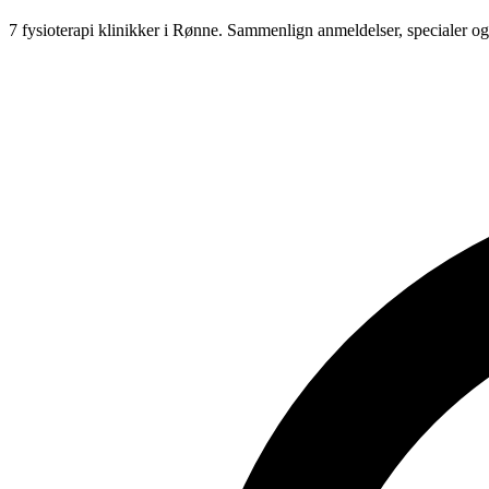
7 fysioterapi klinikker i Rønne.
Sammenlign anmeldelser, specialer og