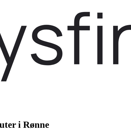
uter i Rønne