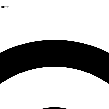
 mere.