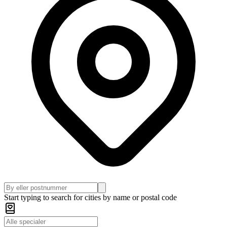
Start typing to search for cities by name or postal code