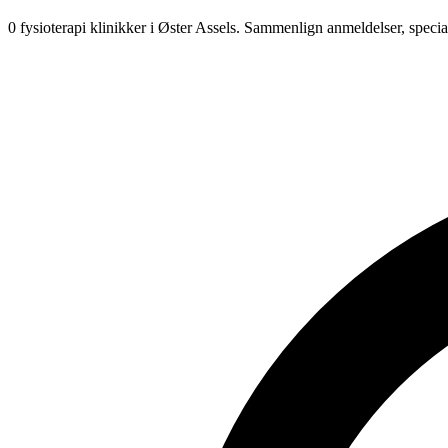
0 fysioterapi klinikker i Øster Assels.
Sammenlign anmeldelser, specia