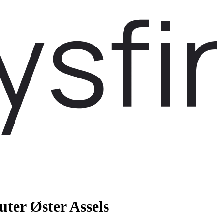
ter Øster Assels