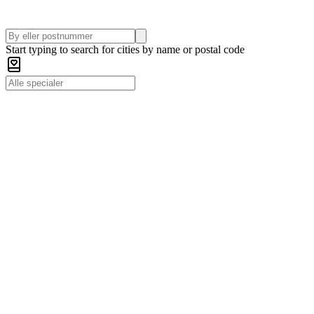
Start typing to search for cities by name or postal code