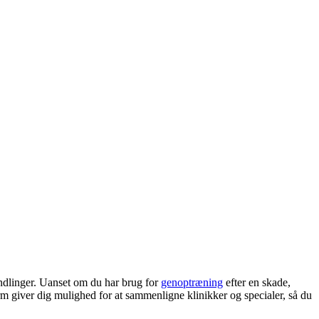
andlinger. Uanset om du har brug for
genoptræning
efter en skade,
 giver dig mulighed for at sammenligne klinikker og specialer, så du