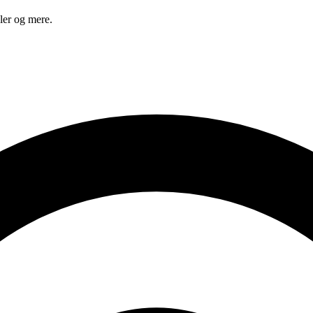
ler og mere.