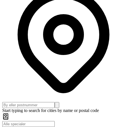
Start typing to search for cities by name or postal code