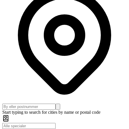
Start typing to search for cities by name or postal code