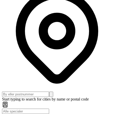
Start typing to search for cities by name or postal code