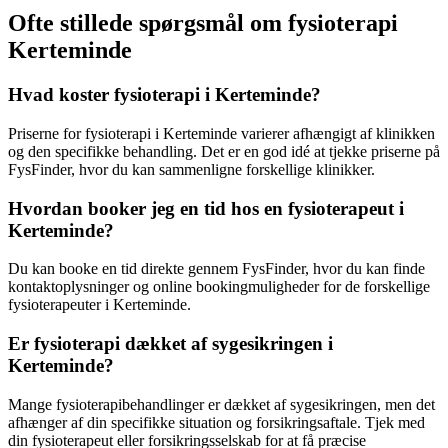
Ofte stillede spørgsmål om fysioterapi
Kerteminde
Hvad koster fysioterapi i Kerteminde?
Priserne for
fysioterapi
i Kerteminde varierer afhængigt af klinikken
og den specifikke behandling. Det er en god idé at tjekke priserne på
FysFinder, hvor du kan sammenligne forskellige klinikker.
Hvordan booker jeg en tid hos en fysioterapeut i
Kerteminde?
Du kan booke en tid direkte gennem FysFinder, hvor du kan finde
kontaktoplysninger og online bookingmuligheder for de forskellige
fysioterapeuter i Kerteminde.
Er fysioterapi dækket af sygesikringen i
Kerteminde?
Mange fysioterapibehandlinger er dækket af sygesikringen, men det
afhænger af din specifikke situation og forsikringsaftale. Tjek med
din
fysioterapeut
eller forsikringsselskab for at få præcise