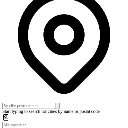
Start typing to search for cities by name or postal code