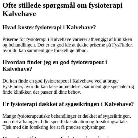
Ofte stillede spørgsmål om fysioterapi
Kalvehave
Hvad koster fysioterapi i Kalvehave?
Priserne for
fysioterapi
i Kalvehave varierer afhængigt af klinikken
og behandlingen. Det er en god idé at tjekke priserne på FysFinder,
hvor du kan sammenligne forskellige tilbud.
Hvordan finder jeg en god fysioterapeut i
Kalvehave?
Du kan finde en god
fysioterapeut
i Kalvehave ved at bruge
FysFinder, hvor du kan læse anmeldelser, sammenligne specialer og
finde klinikker, der passer til dine behov.
Er fysioterapi dækket af sygesikringen i Kalvehave?
Mange fysioterapeutiske behandlinger er dækket af sygesikringen,
men det afhænger af din specifikke situation og forsikringsaftale.
Tjek med din forsikring for at få præcise oplysninger.